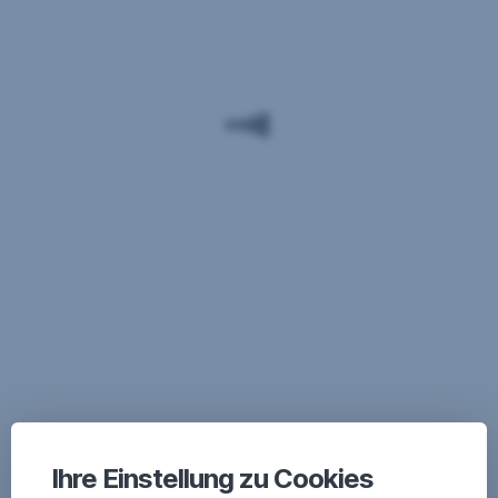
Ihre Einstellung zu Cookies