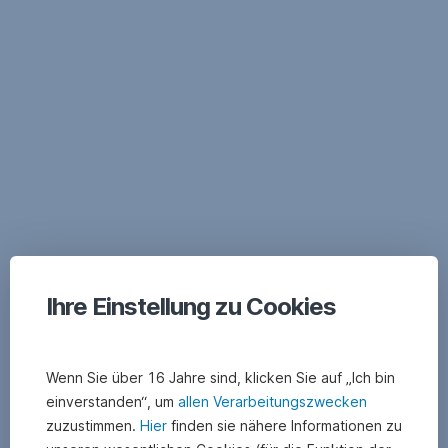
Navigation
überspringen
Ihre Einstellung zu Cookies
Wenn Sie über 16 Jahre sind, klicken Sie auf „Ich bin
einverstanden“, um
allen Verarbeitungszwecken
zuzustimmen.
Hier
finden sie nähere Informationen zu