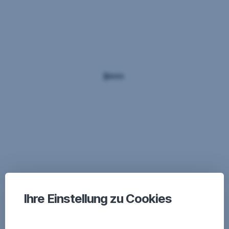
Ihre Einstellung zu Cookies
Sie haben noch Fragen?