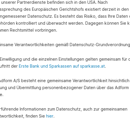
e unserer Partnerdienste befinden sich in den USA. Nach
en
ssprechung des Europäischen Gerichtshofs existiert derzeit in de
angemessener Datenschutz. Es besteht das Risiko, dass Ihre Daten
hörden kontrolliert und überwacht werden. Dagegen können Sie k
nes Kompetenzzentrum, das in allen Fragen rund um Immobilienfinan
amen Rechtsmittel vorbringen.
 Sparkasse Feldkirch bestens ausgestattet, um maßgeschneiderte F
nsame Verantwortlichkeiten gemäß Datenschutz-Grundverordnung
in starkes Netzwerk bieten Sicherheit und Orientierung in einer Zei
e Einwilligung und die einzelnen Einstellungen gelten gemeinsam für 
erter Expertise und verlässlicher Begleitung werden realistische W
ftritt der
Erste Bank und Sparkassen auf sparkasse.at
.
 Adform A/S besteht eine gemeinsame Verantwortlichkeit hinsichtlich
ung und Übermittlung personenbezogener Daten über das Adform
e.
rführende Informationen zum Datenschutz, auch zur gemeinsamen
wortlichkeit, finden Sie
hier
.