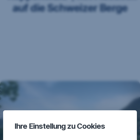
auf die Schweizer Berge
Ihre Einstellung zu Cookies