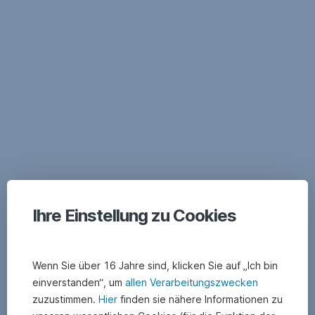
Navigation
überspringen
Ihre Einstellung zu Cookies
Wenn Sie über 16 Jahre sind, klicken Sie auf „Ich bin
einverstanden“, um
allen Verarbeitungszwecken
zuzustimmen.
Hier
finden sie nähere Informationen zu