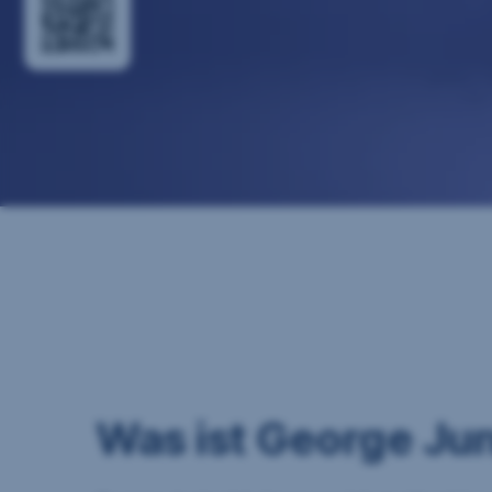
Was ist George Jun