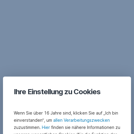
Navigation
überspringen
Ihre Einstellung zu Cookies
Wenn Sie über 16 Jahre sind, klicken Sie auf „Ich bin
einverstanden“, um
allen Verarbeitungszwecken
zuzustimmen.
Hier
finden sie nähere Informationen zu