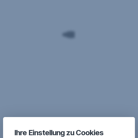
Ihre Einstellung zu Cookies