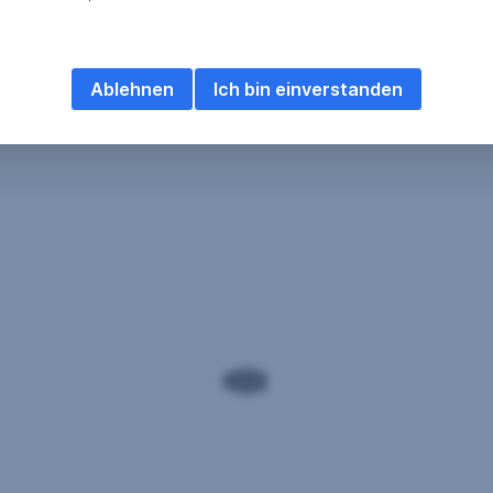
Ablehnen
Ich bin einverstanden