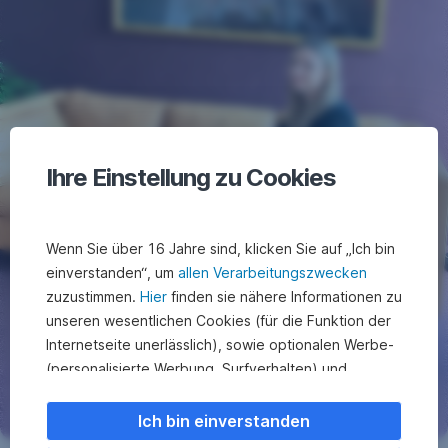
Ihre Einstellung zu Cookies
Wenn Sie über 16 Jahre sind, klicken Sie auf „Ich bin
einverstanden“, um
allen Verarbeitungszwecken
zuzustimmen.
Hier
finden sie nähere Informationen zu
unseren wesentlichen Cookies (für die Funktion der
Internetseite unerlässlich), sowie optionalen Werbe-
(personalisierte Werbung, Surfverhalten) und
Statistik-Cookies (Nutzerverhalten,
Serviceverbesserung). Einzelne Kategorien können
Ich bin einverstanden
Sie auch ablehnen. Ihre