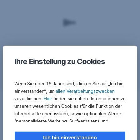
Ihre Einstellung zu Cookies
Wenn Sie über 16 Jahre sind, klicken Sie auf „Ich bin
einverstanden“, um
allen Verarbeitungszwecken
Zur Filialsuche
zuzustimmen.
Hier
finden sie nähere Informationen zu
,
unseren wesentlichen Cookies (für die Funktion der
Öffnet
Internetseite unerlässlich), sowie optionalen Werbe-
Kontakt
in
(personalisierte Werbung, Surfverhalten) und
neuem
Statistik-Cookies (Nutzerverhalten,
Fenster
Serviceverbesserung). Einzelne Kategorien können
Ich bin einverstanden