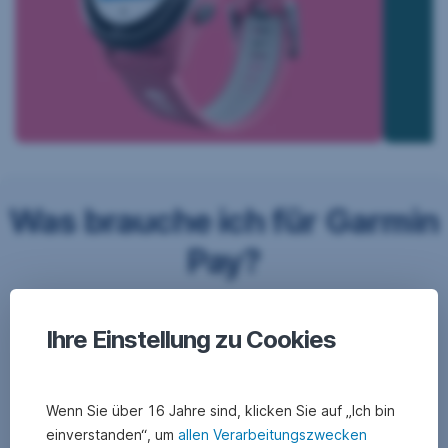
Was brauche ich für Garmin
Pay?
Ihre Einstellung zu Cookies
Wenn Sie über 16 Jahre sind, klicken Sie auf „Ich bin
einverstanden“, um
allen Verarbeitungszwecken