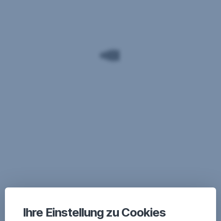
Ihre Einstellung zu Cookies