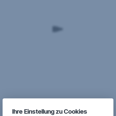
Ihre Einstellung zu Cookies