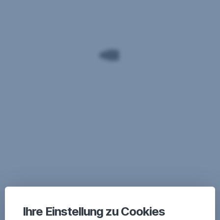
Ihre Einstellung zu Cookies