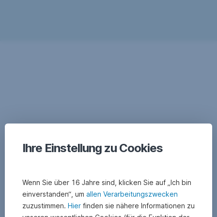
Ihre Einstellung zu Cookies
Wenn Sie über 16 Jahre sind, klicken Sie auf „Ich bin
einverstanden“, um
allen Verarbeitungszwecken
zuzustimmen.
Hier
finden sie nähere Informationen zu