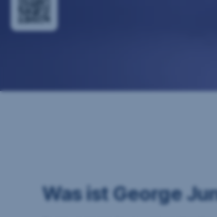
Was ist George Jun