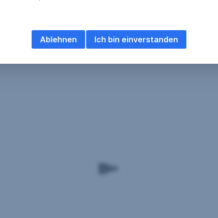
Ablehnen
Ich bin einverstanden