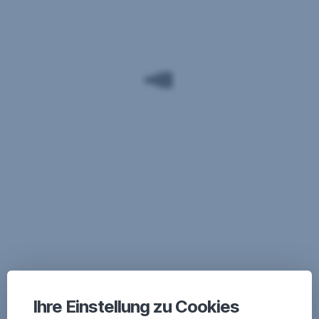
Ihre Einstellung zu Cookies