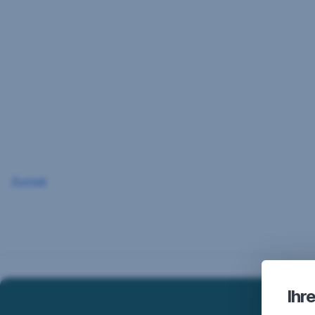
Navigation
überspringen
Zurück
Ihr