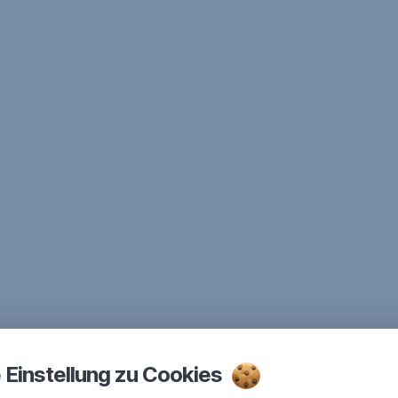
e Einstellung zu Cookies