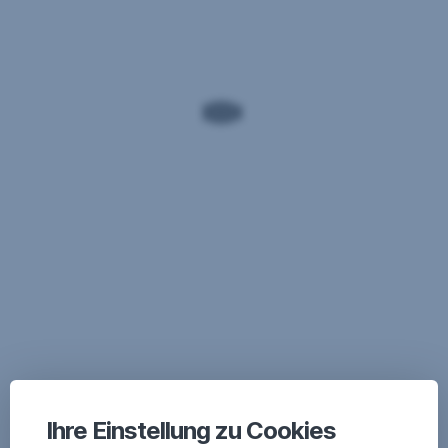
Ihre Einstellung zu Cookies