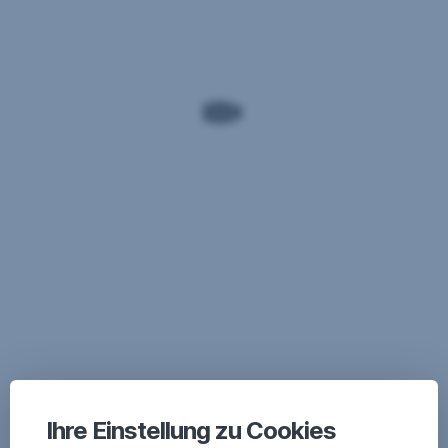
Ihre Einstellung zu Cookies