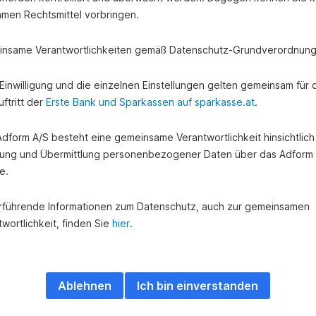
amen Rechtsmittel vorbringen.
nsame Verantwortlichkeiten gemäß Datenschutz-Grundverordnung
e Einwilligung und die einzelnen Einstellungen gelten gemeinsam für 
ftritt der
Erste Bank und Sparkassen auf sparkasse.at
.
 Adform A/S besteht eine gemeinsame Verantwortlichkeit hinsichtlich
ung und Übermittlung personenbezogener Daten über das Adform
e.
rführende Informationen zum Datenschutz, auch zur gemeinsamen
wortlichkeit, finden Sie
hier
.
Ablehnen
Ich bin einverstanden