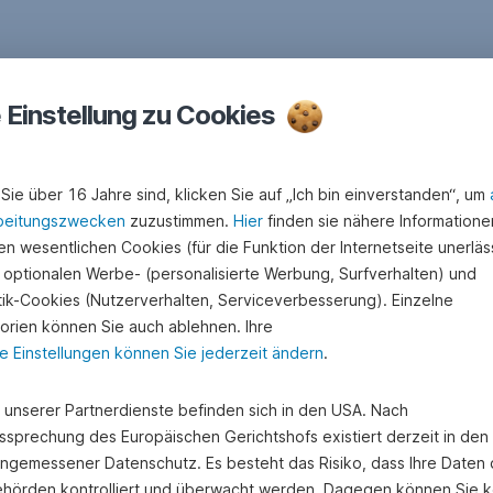
e Einstellung zu Cookies
Sie über 16 Jahre sind, klicken Sie auf „Ich bin einverstanden“, um
beitungszwecken
zuzustimmen.
Hier
finden sie nähere Informatione
n wesentlichen Cookies (für die Funktion der Internetseite unerläss
 optionalen Werbe- (personalisierte Werbung, Surfverhalten) und
stik-Cookies (Nutzerverhalten, Serviceverbesserung). Einzelne
orien können Sie auch ablehnen. Ihre
e Einstellungen können Sie jederzeit ändern
.
e unserer Partnerdienste befinden sich in den USA. Nach
ssprechung des Europäischen Gerichtshofs existiert derzeit in de
angemessener Datenschutz. Es besteht das Risiko, dass Ihre Daten
hörden kontrolliert und überwacht werden. Dagegen können Sie k