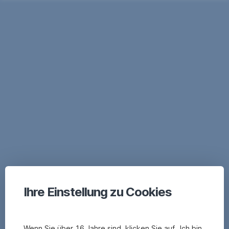
Ihre Einstellung zu Cookies
Wenn Sie über 16 Jahre sind, klicken Sie auf „Ich bin