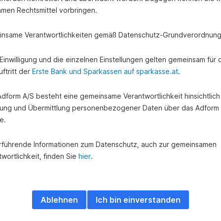
Pension
meine
amen Rechtsmittel vorbringen.
Wie
Kreditbelastung
kann
so
nsame Verantwortlichkeiten gemäß Datenschutz-Grundverordnung
ich
gestaltet,
vorsorgen,
dass
um
ich
e Einwilligung und die einzelnen Einstellungen gelten gemeinsam für 
meinen
meine
ftritt der
Erste Bank und Sparkassen auf sparkasse.at
.
Lebensstandard
Finanzierung
im
auch
 Adform A/S besteht eine gemeinsame Verantwortlichkeit hinsichtlich
Alter
bei
ung und Übermittlung personenbezogener Daten über das Adform
aufrechtzuerhalten?
steigenden
Zinsen
e.
bewältigen
kann?
rführende Informationen zum Datenschutz, auch zur gemeinsamen
wortlichkeit, finden Sie
hier
.
Ablehnen
Ich bin einverstanden