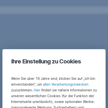
Ihre Einstellung zu Cookies
Wenn Sie über 16 Jahre sind, klicken Sie auf „Ich bin
einverstanden“, um
allen Verarbeitungszwecken
zuzustimmen.
Hier
finden sie nähere Informationen zu
unseren wesentlichen Cookies (für die Funktion der
Internetseite unerlässlich), sowie optionalen Werbe-
(personalisierte Werbung, Surfverhalten) und