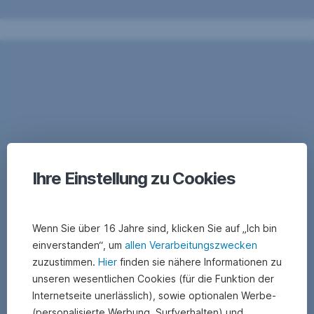
Ihre Einstellung zu Cookies
Wenn Sie über 16 Jahre sind, klicken Sie auf „Ich bin
einverstanden“, um
allen Verarbeitungszwecken
zuzustimmen.
Hier
finden sie nähere Informationen zu
unseren wesentlichen Cookies (für die Funktion der
Internetseite unerlässlich), sowie optionalen Werbe-
(personalisierte Werbung, Surfverhalten) und