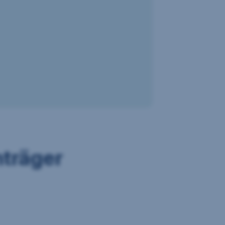
träger