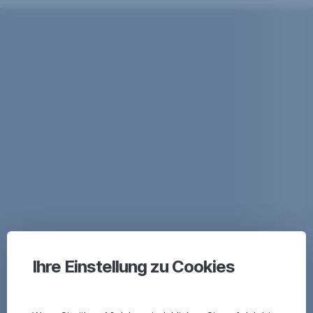
Ihre Einstellung zu Cookies