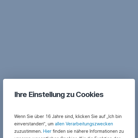
Navigation
überspringen
Ihre Einstellung zu Cookies
Wenn Sie über 16 Jahre sind, klicken Sie auf „Ich bin
einverstanden“, um
allen Verarbeitungszwecken
zuzustimmen.
Hier
finden sie nähere Informationen zu