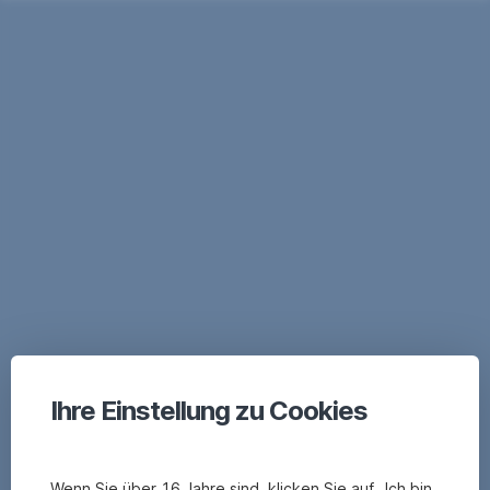
Ihre Einstellung zu Cookies
Wenn Sie über 16 Jahre sind, klicken Sie auf „Ich bin