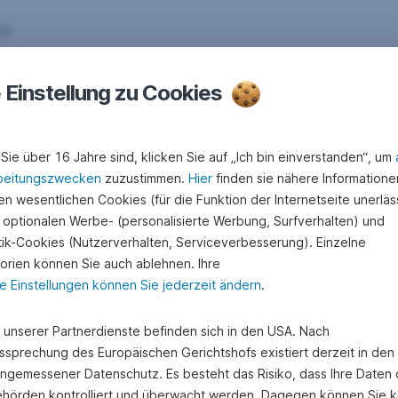
ot
e Einstellung zu Cookies
Sie über 16 Jahre sind, klicken Sie auf „Ich bin einverstanden“, um
beitungszwecken
zuzustimmen.
Hier
finden sie nähere Informatione
n wesentlichen Cookies (für die Funktion der Internetseite unerläss
 optionalen Werbe- (personalisierte Werbung, Surfverhalten) und
stik-Cookies (Nutzerverhalten, Serviceverbesserung). Einzelne
orien können Sie auch ablehnen. Ihre
e Einstellungen können Sie jederzeit ändern
.
e unserer Partnerdienste befinden sich in den USA. Nach
ssprechung des Europäischen Gerichtshofs existiert derzeit in de
angemessener Datenschutz. Es besteht das Risiko, dass Ihre Daten
hörden kontrolliert und überwacht werden. Dagegen können Sie k