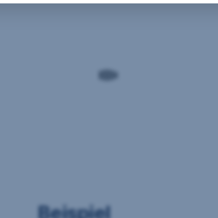
Beispiel