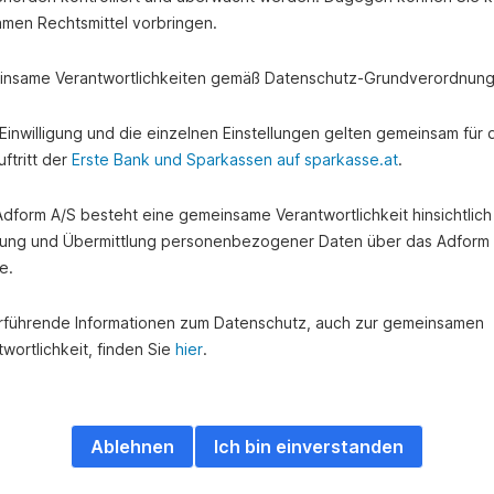
Kurs
amen Rechtsmittel vorbringen.
nicht
1:1
nsame Verantwortlichkeiten gemäß Datenschutz-Grundverordnung
mit
dem
Basiswert,
e Einwilligung und die einzelnen Einstellungen gelten gemeinsam für 
ein
ftritt der
Erste Bank und Sparkassen auf sparkasse.at
.
vorzeitiger
Verkauf
 Adform A/S besteht eine gemeinsame Verantwortlichkeit hinsichtlich
kann
ung und Übermittlung personenbezogener Daten über das Adform
zu
Kapital­
e.
verlusten
führen.
rführende Informationen zum Datenschutz, auch zur gemeinsamen
Der
wortlichkeit, finden Sie
hier
.
Ertrag
ist
mit
den
Ablehnen
Ich bin einverstanden
möglichen
Kupon­