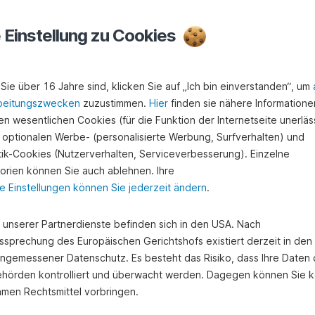
nlageprodukte“ im Sinne der PRIIPs-Verordnung ist darüber hinaus e
ntsprechenden Finanzprodukts dargestellt.
e Einstellung zu Cookies
ncen auch Risiken. Wir dürfen dieses Finanzprodukt weder direkt no
hren Wohnsitz bzw. Unternehmenssitz in einem Land haben, in dem di
esonders für die USA sowie "US-Personen" wie sie die Regulation S 
Sie über 16 Jahre sind, klicken Sie auf „Ich bin einverstanden“, um
beitungszwecken
zuzustimmen.
Hier
finden sie nähere Informatione
r zu verstehen sein kann. Bevor Sie eine Anlageentscheidung treffen
n wesentlichen Cookies (für die Funktion der Internetseite unerläss
 optionalen Werbe- (personalisierte Werbung, Surfverhalten) und
stik-Cookies (Nutzerverhalten, Serviceverbesserung). Einzelne
orien können Sie auch ablehnen. Ihre
e Einstellungen können Sie jederzeit ändern
.
rnative Investmentfonds Manager-Gesetz (AIFMG)“
e unserer Partnerdienste befinden sich in den USA. Nach
ssprechung des Europäischen Gerichtshofs existiert derzeit in de
angemessener Datenschutz. Es besteht das Risiko, dass Ihre Daten
re 1, 1100 Wien
hörden kontrolliert und überwacht werden. Dagegen können Sie k
amen Rechtsmittel vorbringen.
, 1100 Wien