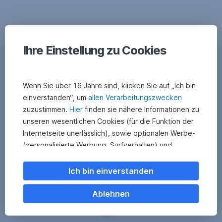
Ihre Einstellung zu Cookies
Wenn Sie über 16 Jahre sind, klicken Sie auf „Ich bin
einverstanden“, um
allen Verarbeitungszwecken
zuzustimmen.
Hier
finden sie nähere Informationen zu
unseren wesentlichen Cookies (für die Funktion der
Internetseite unerlässlich), sowie optionalen Werbe-
(personalisierte Werbung, Surfverhalten) und
Statistik-Cookies (Nutzerverhalten,
Serviceverbesserung). Einzelne Kategorien können
Ich bin einverstanden
Sie auch ablehnen. Ihre
Cookie Einstellungen können Sie jederzeit ändern
.
Ablehnen
Einige unserer Partnerdienste befinden sich in den