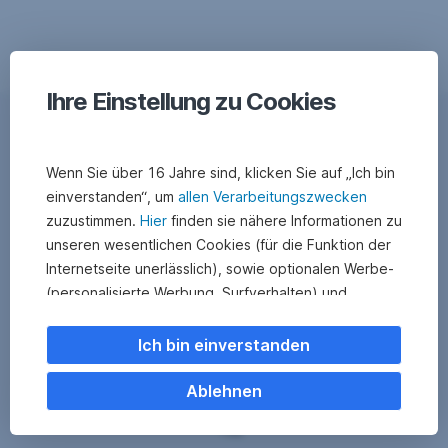
Ihre Einstellung zu Cookies
Wenn Sie über 16 Jahre sind, klicken Sie auf „Ich bin
einverstanden“, um
allen Verarbeitungszwecken
zuzustimmen.
Hier
finden sie nähere Informationen zu
unseren wesentlichen Cookies (für die Funktion der
Internetseite unerlässlich), sowie optionalen Werbe-
(personalisierte Werbung, Surfverhalten) und
Statistik-Cookies (Nutzerverhalten,
Serviceverbesserung). Einzelne Kategorien können
Ich bin einverstanden
Sie auch ablehnen. Ihre
Cookie Einstellungen können Sie jederzeit ändern
.
Ablehnen
Einige unserer Partnerdienste befinden sich in den