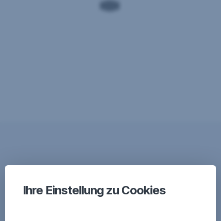
Ihre Einstellung zu Cookies