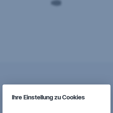
Ihre Einstellung zu Cookies