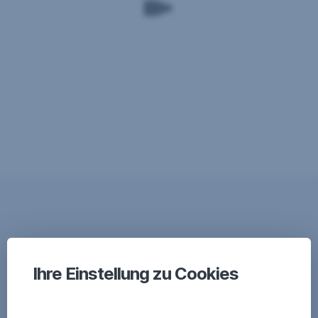
Ihre Einstellung zu Cookies