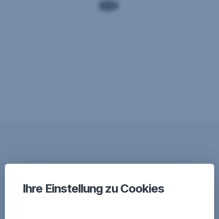
Ihre Einstellung zu Cookies