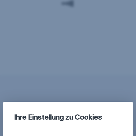
Ihre Einstellung zu Cookies