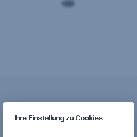
Ihre Einstellung zu Cookies