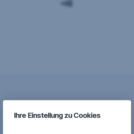
Ihre Einstellung zu Cookies