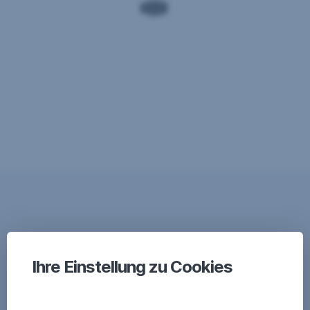
Ihre Einstellung zu Cookies