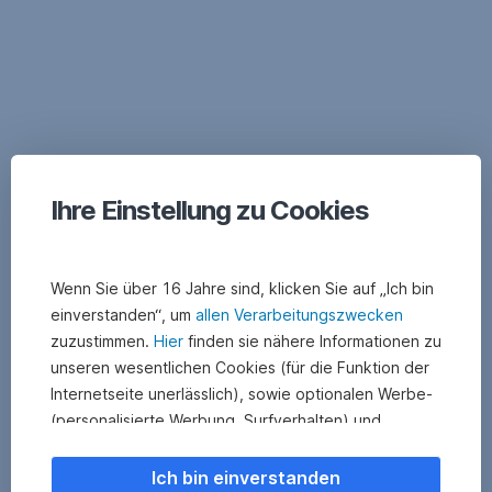
Ihre Einstellung zu Cookies
Wenn Sie über 16 Jahre sind, klicken Sie auf „Ich bin
einverstanden“, um
allen Verarbeitungszwecken
zuzustimmen.
Hier
finden sie nähere Informationen zu
unseren wesentlichen Cookies (für die Funktion der
Internetseite unerlässlich), sowie optionalen Werbe-
(personalisierte Werbung, Surfverhalten) und
Statistik-Cookies (Nutzerverhalten,
Serviceverbesserung). Einzelne Kategorien können
Ich bin einverstanden