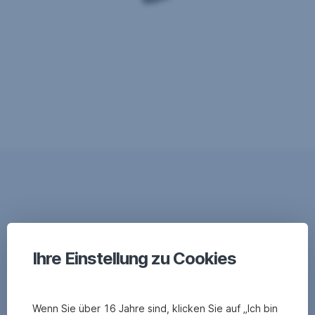
Ihre Einstellung zu Cookies
Wenn Sie über 16 Jahre sind, klicken Sie auf „Ich bin