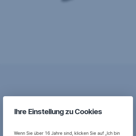
Ihre Einstellung zu Cookies
Wenn Sie über 16 Jahre sind, klicken Sie auf „Ich bin